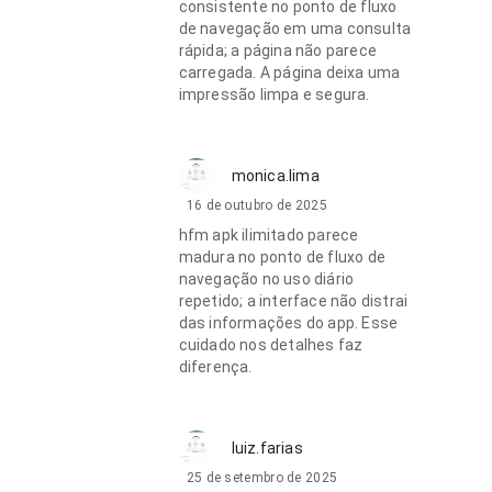
consistente no ponto de fluxo
de navegação em uma consulta
rápida; a página não parece
carregada. A página deixa uma
impressão limpa e segura.
monica.lima
16 de outubro de 2025
hfm apk ilimitado parece
madura no ponto de fluxo de
navegação no uso diário
repetido; a interface não distrai
das informações do app. Esse
cuidado nos detalhes faz
diferença.
luiz.farias
25 de setembro de 2025