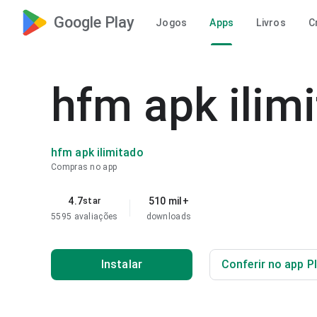
Google Play
Jogos
Apps
Livros
C
hfm apk ilim
hfm apk ilimitado
Compras no app
4.7
510 mil+
star
5595 avaliações
downloads
Instalar
Conferir no app P