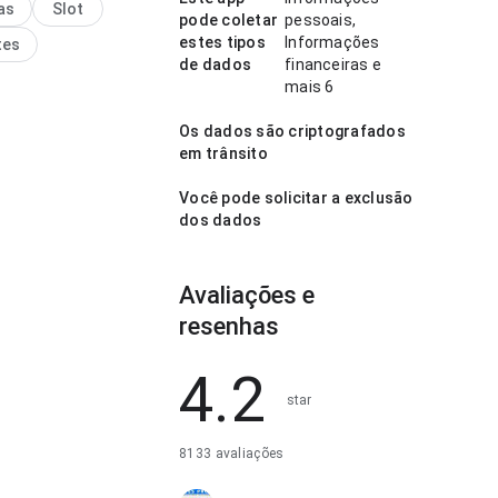
as
Slot
arece completa sem
pode coletar
pessoais,
ada. A experiência
estes tipos
Informações
tes
 bem com uso
de dados
financeiras e
e.
mais 6
Os dados são criptografados
em trânsito
Você pode solicitar a exclusão
dos dados
Avaliações e
resenhas
4.2
star
8133 avaliações