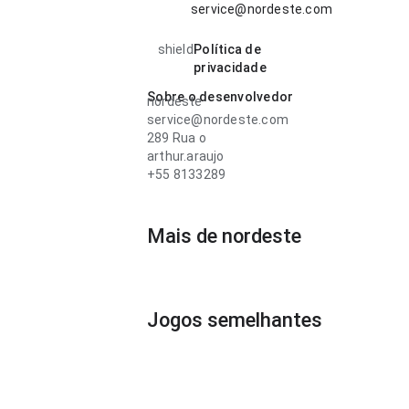
service@nordeste.com
shield
Política de
privacidade
Sobre o desenvolvedor
nordeste
service@nordeste.com
289 Rua o
arthur.araujo
+55 8133289
Mais de nordeste
Jogos semelhantes