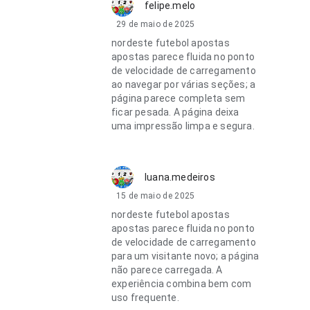
felipe.melo
29 de maio de 2025
nordeste futebol apostas
apostas parece fluida no ponto
de velocidade de carregamento
ao navegar por várias seções; a
página parece completa sem
ficar pesada. A página deixa
uma impressão limpa e segura.
luana.medeiros
15 de maio de 2025
nordeste futebol apostas
apostas parece fluida no ponto
de velocidade de carregamento
para um visitante novo; a página
não parece carregada. A
experiência combina bem com
uso frequente.