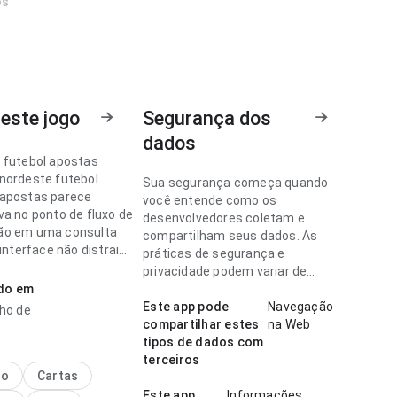
os
este jogo
Segurança dos
dados
 futebol apostas
nordeste futebol
Sua segurança começa quando
apostas parece
você entende como os
va no ponto de fluxo de
desenvolvedores coletam e
ão em uma consulta
compartilham seus dados. As
 interface não distrai
práticas de segurança e
rmações do app. Esse
privacidade podem variar de
o torna o app mais
ado em
acordo com o uso, a região e a
ante para testar.
idade.
Este app pode
Navegação
nho de
compartilhar estes
na Web
 futebol apostas
tipos de dados com
parece objetiva no
terceiros
 fluxo de navegação
no
Cartas
xão mais lenta; a
Este app
Informações