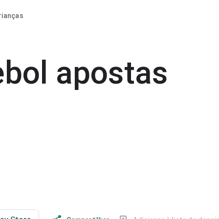
rianças
ebol apostas