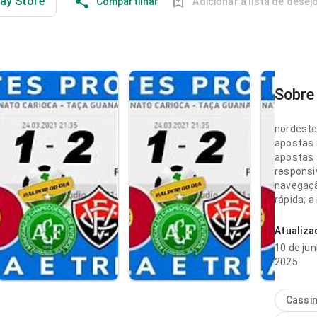
lay Store
Compartilhar
Adicionar à lista de desej
Sobre 
nordeste
apostas 
apostas 
responsi
navegaç
rápida; a
das info
equilíbri
Atualiz
interess
10 de ju
2025
nordeste
apostas 
ponto de
Cassi
com cone