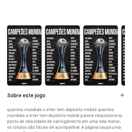
Sobre este jogo
quantos mundiais o inter tem depósito mobile quantos
mundiais o inter tem depósito mobile parece responsiva no
ponto de velocidade de carregamento em uma tela menor;
os rótulos são fáceis de acompanhar. A página causa uma