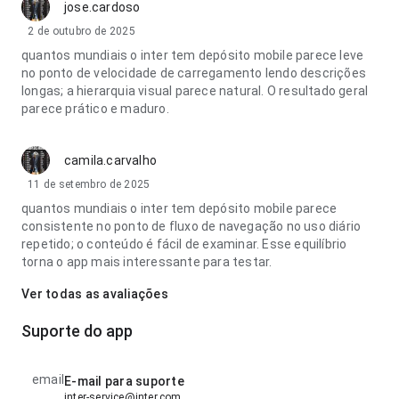
jose.cardoso
2 de outubro de 2025
quantos mundiais o inter tem depósito mobile parece leve
no ponto de velocidade de carregamento lendo descrições
longas; a hierarquia visual parece natural. O resultado geral
parece prático e maduro.
camila.carvalho
11 de setembro de 2025
quantos mundiais o inter tem depósito mobile parece
consistente no ponto de fluxo de navegação no uso diário
repetido; o conteúdo é fácil de examinar. Esse equilíbrio
torna o app mais interessante para testar.
Ver todas as avaliações
Suporte do app
email
E-mail para suporte
inter-service@inter.com