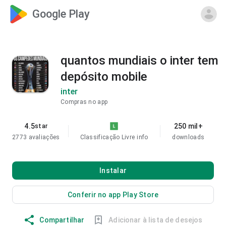
Google Play
quantos mundiais o inter tem
depósito mobile
inter
Compras no app
4.5
250 mil+
star
2773 avaliações
Classificação Livre
info
downloads
Instalar
Conferir no app Play Store
Compartilhar
Adicionar à lista de desejos