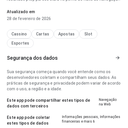
lendo descrições longas; a hierarquia visual parece natural.
O resultado geral parece prático e maduro.
Atualizado em
28 de fevereiro de 2026
Cassino
Cartas
Apostas
Slot
Esportes
Segurança dos dados
Sua segurança começa quando você entende como os
desenvolvedores coletam e compartilham seus dados. As
práticas de segurança e privacidade podem variar de acordo
com o uso, a região e a idade.
Navegação
Este app pode compartilhar estes tipos de
na Web
dados com terceiros
Informações pessoais, Informações
Este app pode coletar
financeiras e mais 6
estes tipos de dados