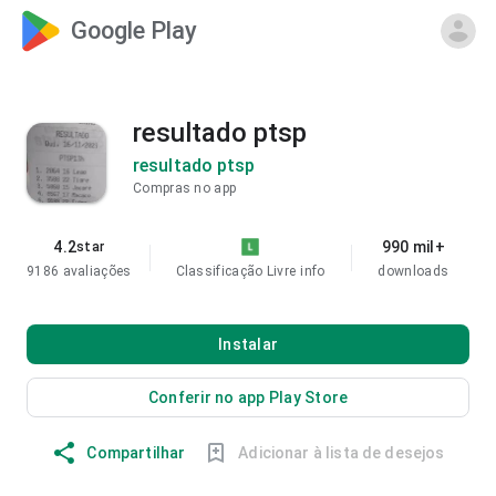
Google Play
resultado ptsp
resultado ptsp
Compras no app
4.2
990 mil+
star
9186 avaliações
Classificação Livre
info
downloads
Instalar
Conferir no app Play Store
Compartilhar
Adicionar à lista de desejos