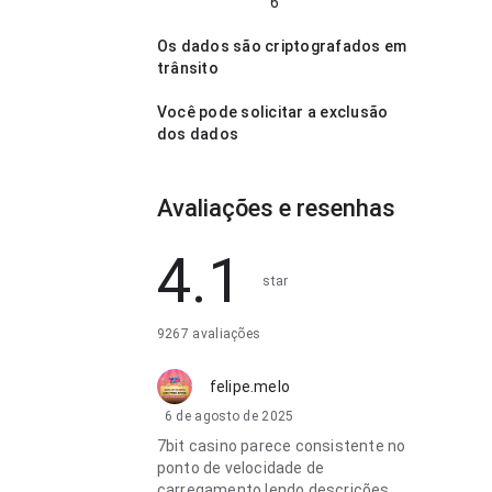
6
Os dados são criptografados em
trânsito
Você pode solicitar a exclusão
dos dados
Avaliações e resenhas
4.1
star
9267 avaliações
felipe.melo
6 de agosto de 2025
7bit casino parece consistente no
ponto de velocidade de
carregamento lendo descrições