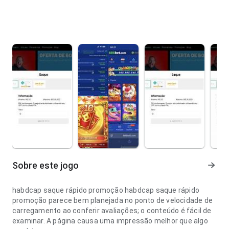
Sobre este jogo
habdcap saque rápido promoção habdcap saque rápido
promoção parece bem planejada no ponto de velocidade de
carregamento ao conferir avaliações; o conteúdo é fácil de
examinar. A página causa uma impressão melhor que algo