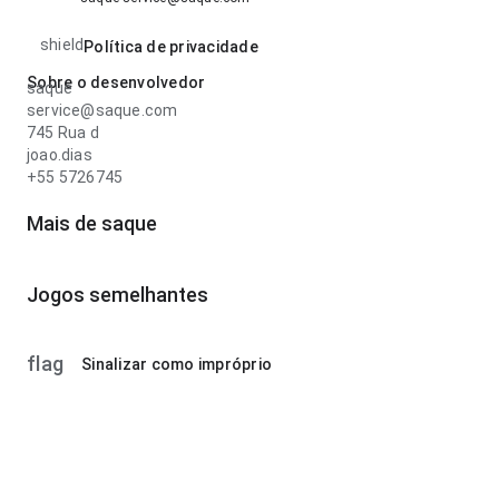
shield
Política de privacidade
Sobre o desenvolvedor
saque
service@saque.com
745 Rua d
joao.dias
+55 5726745
Mais de saque
Jogos semelhantes
flag
Sinalizar como impróprio