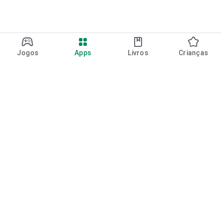
Jogos
Apps
Livros
Crianças
Google Play
Play Pass
Pontos do Play Points
Vales-presente
Resgatar
Política de reembolso