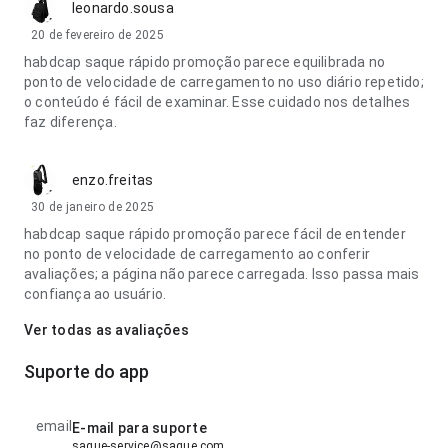
leonardo.sousa
20 de fevereiro de 2025
habdcap saque rápido promoção parece equilibrada no
ponto de velocidade de carregamento no uso diário repetido;
o conteúdo é fácil de examinar. Esse cuidado nos detalhes
faz diferença.
enzo.freitas
30 de janeiro de 2025
habdcap saque rápido promoção parece fácil de entender
no ponto de velocidade de carregamento ao conferir
avaliações; a página não parece carregada. Isso passa mais
confiança ao usuário.
Ver todas as avaliações
Suporte do app
email
E-mail para suporte
saque-service@saque.com