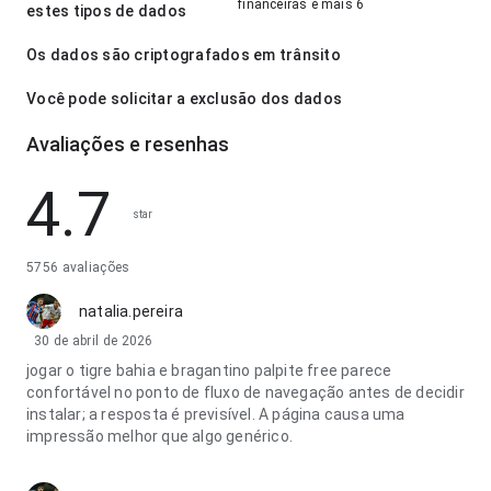
financeiras e mais 6
estes tipos de dados
Os dados são criptografados em trânsito
Você pode solicitar a exclusão dos dados
Avaliações e resenhas
4.7
star
5756 avaliações
natalia.pereira
30 de abril de 2026
jogar o tigre bahia e bragantino palpite free parece
confortável no ponto de fluxo de navegação antes de decidir
instalar; a resposta é previsível. A página causa uma
impressão melhor que algo genérico.