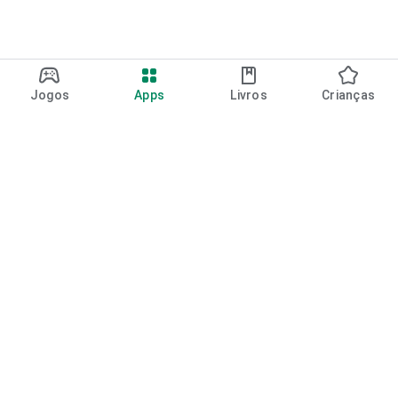
Jogos
Apps
Livros
Crianças
Google Play
Play Pass
Pontos do Play Points
Vales-presente
Resgatar
Política de reembolso