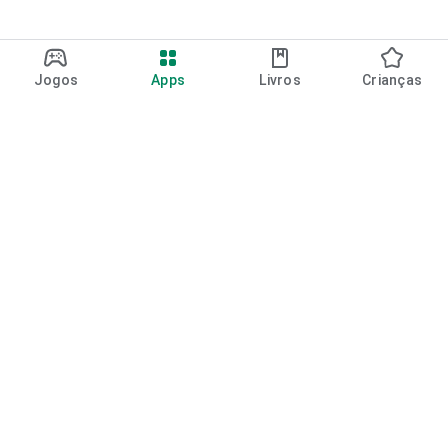
Jogos
Apps
Livros
Crianças
Google Play
Play Pass
Pontos do Play Points
Vales-presente
Resgatar
Política de reembolso