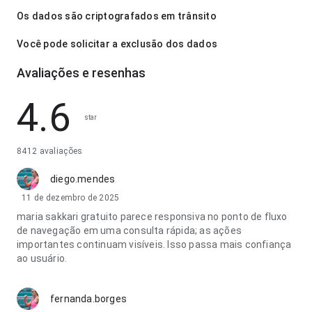
Os dados são criptografados em trânsito
Você pode solicitar a exclusão dos dados
Avaliações e resenhas
4.6
star
8412 avaliações
diego.mendes
11 de dezembro de 2025
maria sakkari gratuito parece responsiva no ponto de fluxo
de navegação em uma consulta rápida; as ações
importantes continuam visíveis. Isso passa mais confiança
ao usuário.
fernanda.borges