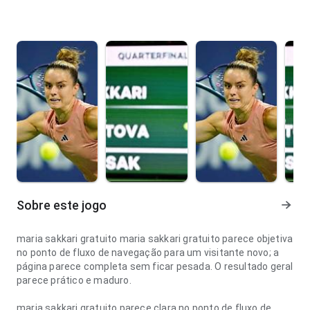
Sobre este jogo
maria sakkari gratuito maria sakkari gratuito parece objetiva
no ponto de fluxo de navegação para um visitante novo; a
página parece completa sem ficar pesada. O resultado geral
parece prático e maduro.
maria sakkari gratuito parece clara no ponto de fluxo de