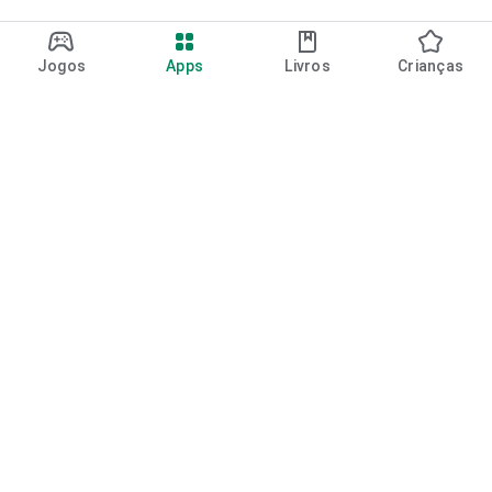
Jogos
Apps
Livros
Crianças
Google Play
Play Pass
Pontos do Play Points
Vales-presente
Resgatar
Política de reembolso
Crianças e família