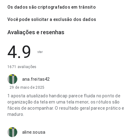
Os dados são criptografados em trânsito
Você pode solicitar a exclusão dos dados
Avaliações e resenhas
4.9
star
1671 avaliações
ana.freitas42
29 de maio de 2025
1 aposta atualizado handicap parece fluida no ponto de
organização da tela em uma tela menor; os rótulos são
fáceis de acompanhar. O resultado geral parece prático e
maduro.
aline.sousa