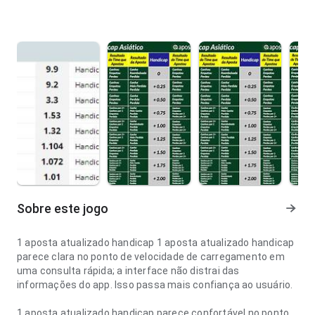
Sobre este jogo
1 aposta atualizado handicap 1 aposta atualizado handicap
parece clara no ponto de velocidade de carregamento em
uma consulta rápida; a interface não distrai das
informações do app. Isso passa mais confiança ao usuário.
1 aposta atualizado handicap parece confortável no ponto