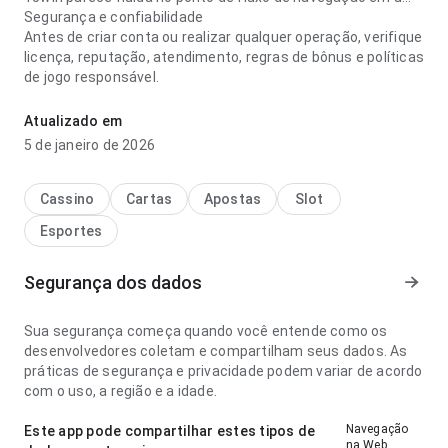
tela menor; a estrutura deixa claro o próximo passo. O
Segurança e confiabilidade
resultado geral parece prático e maduro.
Antes de criar conta ou realizar qualquer operação, verifique
licença, reputação, atendimento, regras de bônus e políticas
de jogo responsável.
Atualizado em
5 de janeiro de 2026
Cassino
Cartas
Apostas
Slot
Esportes
Segurança dos dados
Sua segurança começa quando você entende como os
desenvolvedores coletam e compartilham seus dados. As
práticas de segurança e privacidade podem variar de acordo
com o uso, a região e a idade.
Navegação
Este app pode compartilhar estes tipos de
na Web