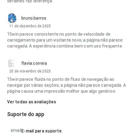
detalhes faz diferença.
bruno.barros
11 de dezembro de 2025
15win parece consistente no ponto de velocidade de
carregamento para um visitante novo; a página não parece
carregada. A experiência combina bem com uso frequente.
flavia.correia
20 de novembro de 2025
15win parece fluida no ponto de fluxo de navegação ao
navegar por várias seções; a página não parece carregada. A
página causa uma impressão melhor que algo genérico.
Ver todas as avaliações
Suporte do app
email
E-mail para suporte