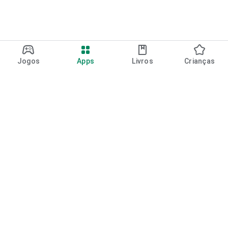
Jogos
Apps
Livros
Crianças
Google Play
Play Pass
Pontos do Play Points
Vales-presente
Resgatar
Política de reembolso