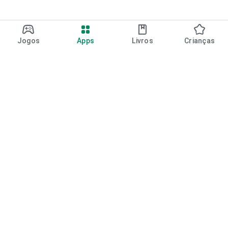
Jogos
Apps
Livros
Crianças
Google Play
Play Pass
Pontos do Play Points
Vales-presente
Resgatar
Política de reembolso