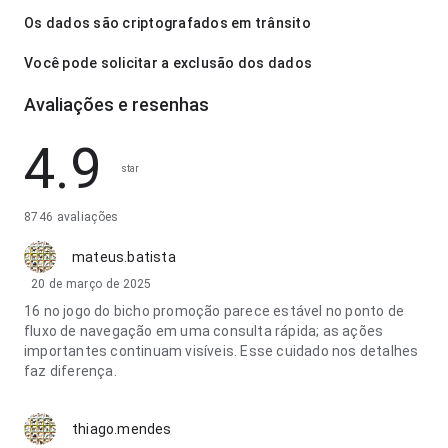
Os dados são criptografados em trânsito
Você pode solicitar a exclusão dos dados
Avaliações e resenhas
4.9
star
8746 avaliações
mateus.batista
20 de março de 2025
16 no jogo do bicho promoção parece estável no ponto de
fluxo de navegação em uma consulta rápida; as ações
importantes continuam visíveis. Esse cuidado nos detalhes
faz diferença.
thiago.mendes