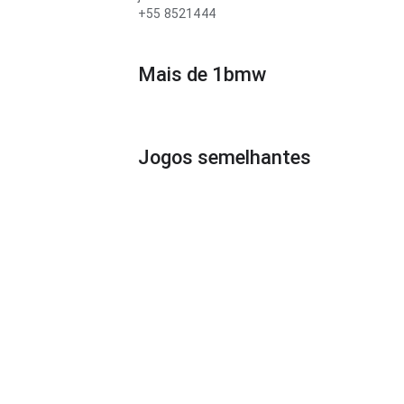
+55 8521444
Mais de 1bmw
Jogos semelhantes