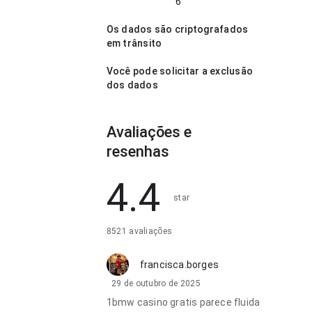
6
Os dados são criptografados
em trânsito
Você pode solicitar a exclusão
dos dados
Avaliações e
resenhas
4.4
star
8521 avaliações
francisca.borges
29 de outubro de 2025
1bmw casino gratis parece fluida