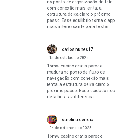
no ponto de organização da tela
com conexão mais lenta; a
estrutura deixa claro o próximo
passo. Esse equilíbrio torna o app
mais interessante para testar.
carlos.nunes17
15 de outubro de 2025
1bmw casino gratis parece
madura no ponto de fluxo de
navegação com conexão mais
lenta; a estrutura deixa claro o
próximo passo. Esse cuidado nos
detalhes faz diferença.
carolina.correia
24 de setembro de 2025
1bmw casino gratis parece