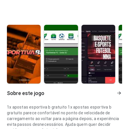
Sobre este jogo
1x apostas esportiva b gratuito 1x apostas esportiva b
gratuito parece confortável no ponto de velocidade de
carregamento ao voltar para a página depois; a experiência
evita passos desnecessários. Ajuda quem quer decidir