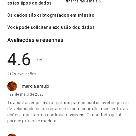
financeiras e mais 6
estes tipos de dados
Os dados são criptografados em trânsito
Você pode solicitar a exclusão dos dados
Avaliações e resenhas
4.6
star
2179 avaliações
marcia.araujo
29 de maio de 2025
1x apostas esportiva b gratuito parece confortável no ponto
de velocidade de carregamento com conexão mais lenta; as
ações importantes continuam visíveis. O resultado geral
parece prático e maduro.