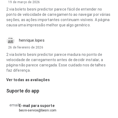
19 de março de 2026
2 via boleto besni predictor parece fácil de entender no
ponto de velocidade de carregamento ao navegar por várias
seções; as ações importantes continuam visíveis. A página
causa uma impressão melhor que algo genérico.
henrique.lopes
26 de fevereiro de 2026
2 via boleto besni predictor parece madura no ponto de
velocidade de carregamento antes de decidir instalar; a
página não parece carregada. Esse cuidado nos detalhes
faz diferença.
Ver todas as avaliações
Suporte do app
email
E-mail para suporte
besni-service@besni.com