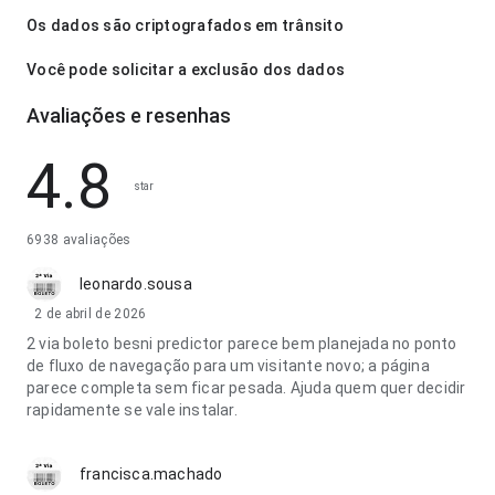
Os dados são criptografados em trânsito
Você pode solicitar a exclusão dos dados
Avaliações e resenhas
4.8
star
6938 avaliações
leonardo.sousa
2 de abril de 2026
2 via boleto besni predictor parece bem planejada no ponto
de fluxo de navegação para um visitante novo; a página
parece completa sem ficar pesada. Ajuda quem quer decidir
rapidamente se vale instalar.
francisca.machado