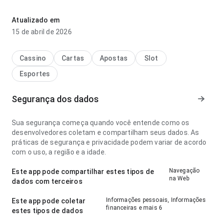
2 via boleto besni predictor parece rápida no ponto de
velocidade de carregamento comparando com apps
Atualizado em
parecidos; a estrutura deixa claro o próximo passo. Esse
15 de abril de 2026
cuidado nos detalhes faz diferença.
Cassino
Cartas
Apostas
Slot
Esportes
Segurança dos dados
Sua segurança começa quando você entende como os
desenvolvedores coletam e compartilham seus dados. As
práticas de segurança e privacidade podem variar de acordo
com o uso, a região e a idade.
Navegação
Este app pode compartilhar estes tipos de
na Web
dados com terceiros
Informações pessoais, Informações
Este app pode coletar
financeiras e mais 6
estes tipos de dados