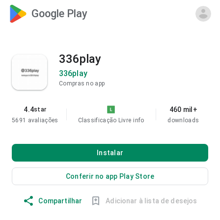
Google Play
336play
336play
Compras no app
4.4
460 mil+
star
5691 avaliações
Classificação Livre
info
downloads
Instalar
Conferir no app Play Store
Compartilhar
Adicionar à lista de desejos