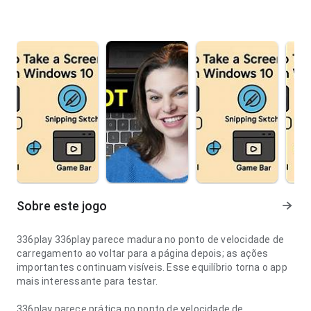
Sobre este jogo
336play 336play parece madura no ponto de velocidade de
carregamento ao voltar para a página depois; as ações
importantes continuam visíveis. Esse equilíbrio torna o app
mais interessante para testar.
336play parece prática no ponto de velocidade de