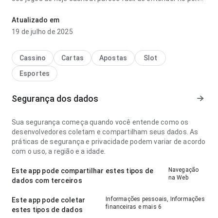
de fluxo de navegação ao navegar por várias seções; a
estrutura deixa claro o próximo passo. A experiência
Atualizado em
combina bem com uso frequente.
19 de julho de 2025
Cassino
Cartas
Apostas
Slot
Esportes
Segurança dos dados
Sua segurança começa quando você entende como os
desenvolvedores coletam e compartilham seus dados. As
práticas de segurança e privacidade podem variar de acordo
com o uso, a região e a idade.
Navegação
Este app pode compartilhar estes tipos de
na Web
dados com terceiros
Informações pessoais, Informações
Este app pode coletar
financeiras e mais 6
estes tipos de dados