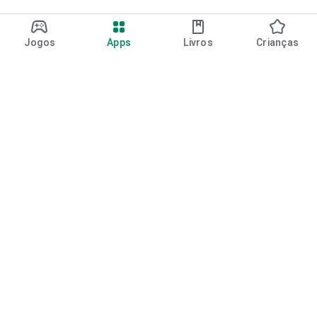
Jogos
Apps
Livros
Crianças
Google Play
Play Pass
Pontos do Play Points
Vales-presente
Resgatar
Política de reembolso
Crianças e família