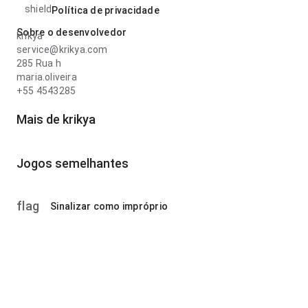
shield
Política de privacidade
Sobre o desenvolvedor
krikya
service@krikya.com
285 Rua h
maria.oliveira
+55 4543285
Mais de krikya
Jogos semelhantes
flag
Sinalizar como impróprio