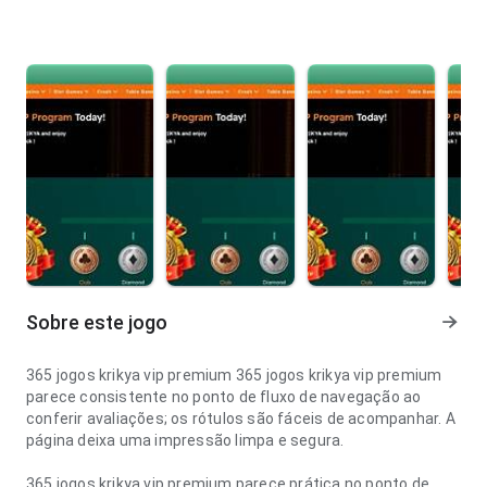
Sobre este jogo
365 jogos krikya vip premium 365 jogos krikya vip premium
parece consistente no ponto de fluxo de navegação ao
conferir avaliações; os rótulos são fáceis de acompanhar. A
página deixa uma impressão limpa e segura.
365 jogos krikya vip premium parece prática no ponto de