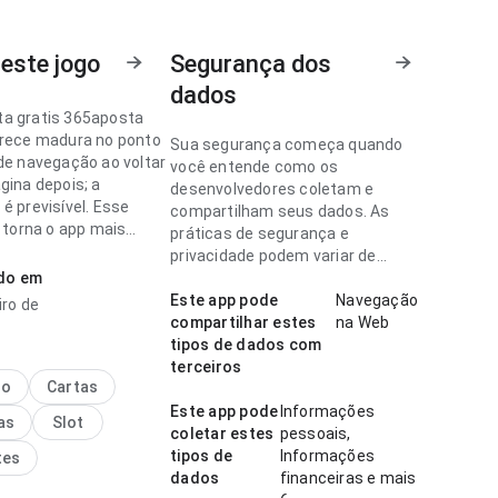
este jogo
Segurança dos
dados
a gratis 365aposta
arece madura no ponto
Sua segurança começa quando
 de navegação ao voltar
você entende como os
gina depois; a
desenvolvedores coletam e
é previsível. Esse
compartilham seus dados. As
o torna o app mais
práticas de segurança e
ante para testar.
privacidade podem variar de
ado em
acordo com o uso, a região e a
a gratis parece
idade.
Este app pode
Navegação
iro de
no ponto de velocidade
compartilhar estes
na Web
gamento no uso diário
tipos de dados com
 a resposta é
terceiros
l. Esse cuidado nos
no
Cartas
 faz diferença.
Este app pode
Informações
as
Slot
coletar estes
pessoais,
tipos de
Informações
tes
dados
financeiras e mais