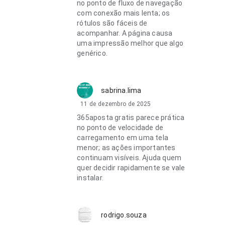
no ponto de fluxo de navegação
com conexão mais lenta; os
rótulos são fáceis de
acompanhar. A página causa
uma impressão melhor que algo
genérico.
sabrina.lima
11 de dezembro de 2025
365aposta gratis parece prática
no ponto de velocidade de
carregamento em uma tela
menor; as ações importantes
continuam visíveis. Ajuda quem
quer decidir rapidamente se vale
instalar.
rodrigo.souza