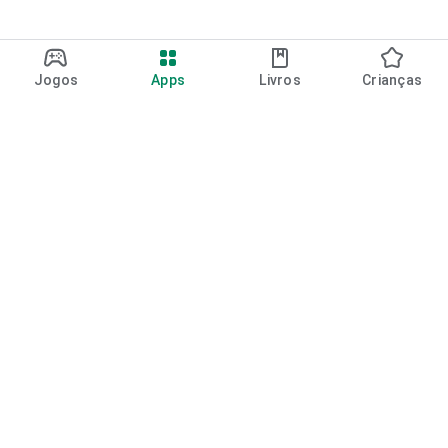
Jogos
Apps
Livros
Crianças
Google Play
Play Pass
Pontos do Play Points
Vales-presente
Resgatar
Política de reembolso