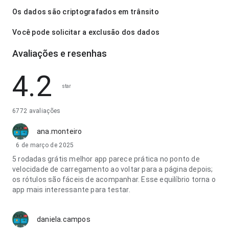
Os dados são criptografados em trânsito
Você pode solicitar a exclusão dos dados
Avaliações e resenhas
4.2
star
6772 avaliações
ana.monteiro
6 de março de 2025
5 rodadas grátis melhor app parece prática no ponto de
velocidade de carregamento ao voltar para a página depois;
os rótulos são fáceis de acompanhar. Esse equilíbrio torna o
app mais interessante para testar.
daniela.campos