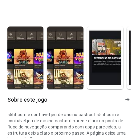
Sobre este jogo
55hhcom é confiável jeu de casino cashout 55hhcom é
confiável jeu de casino cashout parece clara no ponto de
fluxo de navegação comparando com apps parecidos; a
estrutura deixa claro o próximo passo. A página deixa uma