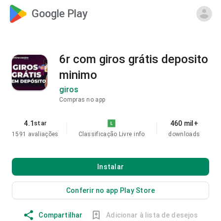
Google Play
6r com giros grátis deposito
minimo
giros
Compras no app
4.1
460 mil+
star
1591 avaliações
Classificação Livre
info
downloads
Instalar
Conferir no app Play Store
Compartilhar
Adicionar à lista de desejos