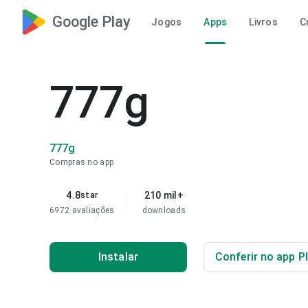
Google Play
Jogos
Apps
Livros
C
777g
777g
Compras no app
4.8
210 mil+
star
6972 avaliações
downloads
Instalar
Conferir no app P