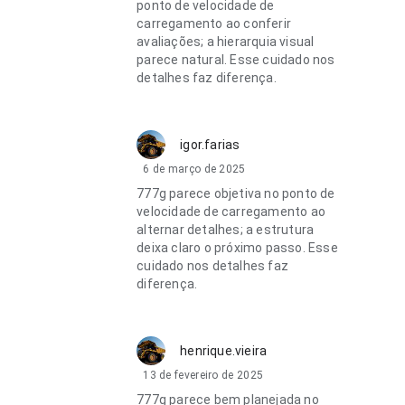
ponto de velocidade de
carregamento ao conferir
avaliações; a hierarquia visual
parece natural. Esse cuidado nos
detalhes faz diferença.
igor.farias
6 de março de 2025
777g parece objetiva no ponto de
velocidade de carregamento ao
alternar detalhes; a estrutura
deixa claro o próximo passo. Esse
cuidado nos detalhes faz
diferença.
henrique.vieira
13 de fevereiro de 2025
777g parece bem planejada no