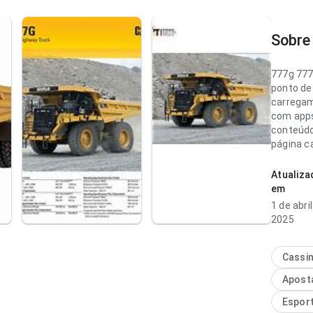
Sobre 
777g 777
ponto de
carrega
com apps
conteúdo 
página 
melhor q
Atualiza
777g par
em
de veloc
1 de abri
ao confer
2025
resposta 
deixa um
segura.
Cassi
Apost
Espor