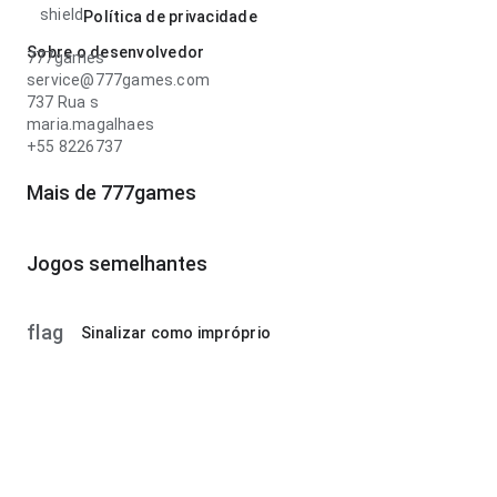
shield
Política de privacidade
Sobre o desenvolvedor
777games
service@777games.com
737 Rua s
maria.magalhaes
+55 8226737
Mais de 777games
Jogos semelhantes
flag
Sinalizar como impróprio