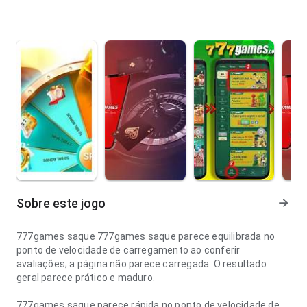
Sobre este jogo
777games saque 777games saque parece equilibrada no
ponto de velocidade de carregamento ao conferir
avaliações; a página não parece carregada. O resultado
geral parece prático e maduro.
777games saque parece rápida no ponto de velocidade de