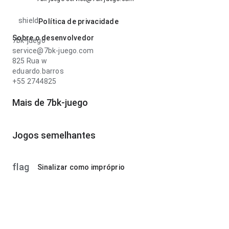
shield
Política de privacidade
Sobre o desenvolvedor
7bk-juego
service@7bk-juego.com
825 Rua w
eduardo.barros
+55 2744825
Mais de 7bk-juego
Jogos semelhantes
flag
Sinalizar como impróprio