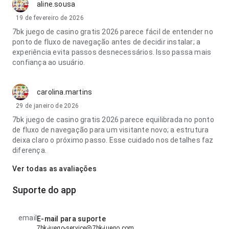
aline.sousa
19 de fevereiro de 2026
7bk juego de casino gratis 2026 parece fácil de entender no
ponto de fluxo de navegação antes de decidir instalar; a
experiência evita passos desnecessários. Isso passa mais
confiança ao usuário.
carolina.martins
29 de janeiro de 2026
7bk juego de casino gratis 2026 parece equilibrada no ponto
de fluxo de navegação para um visitante novo; a estrutura
deixa claro o próximo passo. Esse cuidado nos detalhes faz
diferença.
Ver todas as avaliações
Suporte do app
email
E-mail para suporte
7bk-juego-service@7bk-juego.com