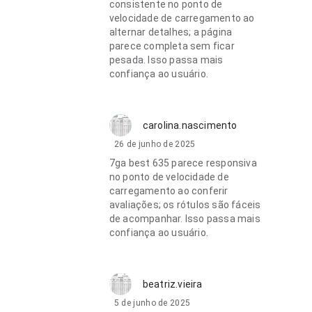
consistente no ponto de
velocidade de carregamento ao
alternar detalhes; a página
parece completa sem ficar
pesada. Isso passa mais
confiança ao usuário.
carolina.nascimento
26 de junho de 2025
7ga best 635 parece responsiva
no ponto de velocidade de
carregamento ao conferir
avaliações; os rótulos são fáceis
de acompanhar. Isso passa mais
confiança ao usuário.
beatriz.vieira
5 de junho de 2025