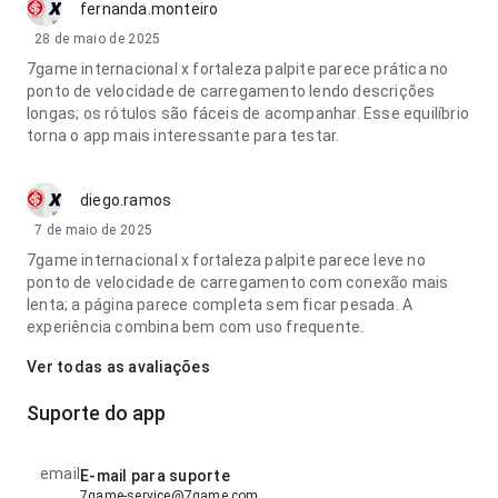
fernanda.monteiro
28 de maio de 2025
7game internacional x fortaleza palpite parece prática no
ponto de velocidade de carregamento lendo descrições
longas; os rótulos são fáceis de acompanhar. Esse equilíbrio
torna o app mais interessante para testar.
diego.ramos
7 de maio de 2025
7game internacional x fortaleza palpite parece leve no
ponto de velocidade de carregamento com conexão mais
lenta; a página parece completa sem ficar pesada. A
experiência combina bem com uso frequente.
Ver todas as avaliações
Suporte do app
email
E-mail para suporte
7game-service@7game.com