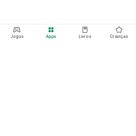
Jogos
Apps
Livros
Crianças
Google Play
Play Pass
Pontos do Play Points
Vales-presente
Resgatar
Política de reembolso