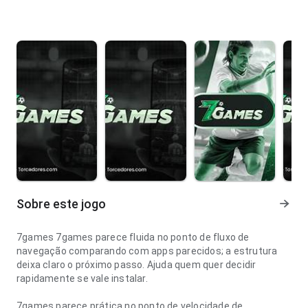
Sobre este jogo
7games 7games parece fluida no ponto de fluxo de
navegação comparando com apps parecidos; a estrutura
deixa claro o próximo passo. Ajuda quem quer decidir
rapidamente se vale instalar.
7games parece prática no ponto de velocidade de