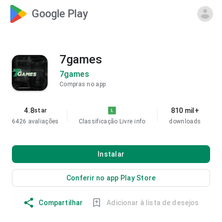
Google Play
7games
7games
Compras no app
4.8
810 mil+
star
6426 avaliações
Classificação Livre
info
downloads
Instalar
Conferir no app Play Store
Compartilhar
Adicionar à lista de desejos