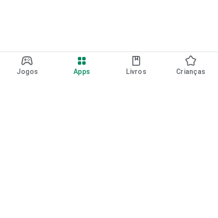
Jogos
Apps
Livros
Crianças
Google Play
Play Pass
Pontos do Play Points
Vales-presente
Resgatar