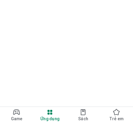
Game
Ứng dụng
Sách
Trẻ em