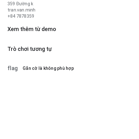
359 Đường k
tran.van.minh
+84 7878359
Xem thêm từ demo
Trò chơi tương tự
flag
Gắn cờ là không phù hợp