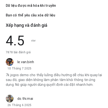
Dữ liệu được mã hóa khi truyền
Bạn có thể yêu cầu xóa dữ liệu
Xếp hạng và đánh giá
4.5
star
7878 bài đánh giá
le.van.binh
10 Tháng 7 2025
7k jogos demo cho thấy luồng điều hướng dễ chịu khi quay lại
sau đó; giao diện không làm phân tâm khỏi thông tin ứng
dụng. Nó giúp người dùng quyết định cài đặt nhanh hơn.
do.thi.mai
26 Tháng 6 2025