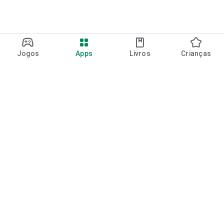
Jogos
Apps
Livros
Crianças
Google Play
Play Pass
Pontos do Play Points
Vales-presente
Resgatar
Política de reembolso