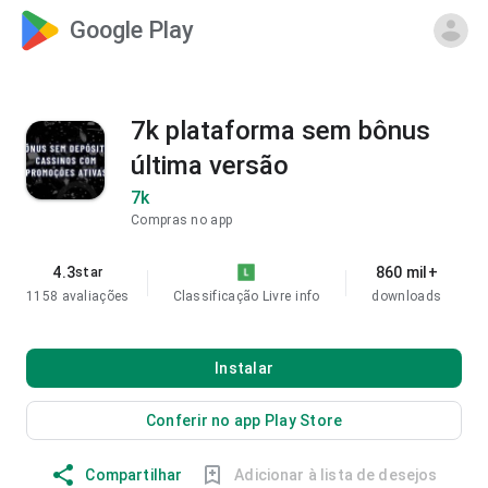
Google Play
7k plataforma sem bônus
última versão
7k
Compras no app
4.3
860 mil+
star
1158 avaliações
Classificação Livre
info
downloads
Instalar
Conferir no app Play Store
Compartilhar
Adicionar à lista de desejos