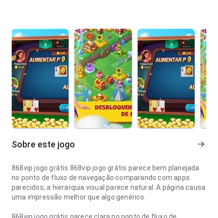
Sobre este jogo
868vip jogo grátis 868vip jogo grátis parece bem planejada
no ponto de fluxo de navegação comparando com apps
parecidos; a hierarquia visual parece natural. A página causa
uma impressão melhor que algo genérico.
868vip jogo grátis parece clara no ponto de fluxo de