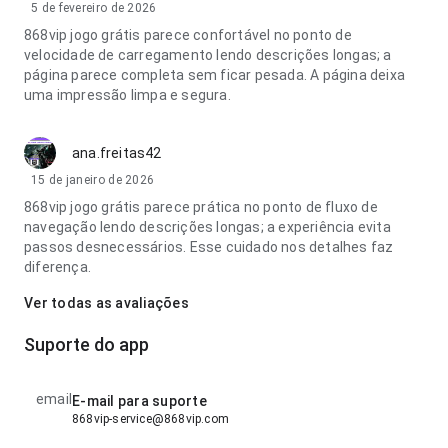
5 de fevereiro de 2026
868vip jogo grátis parece confortável no ponto de
velocidade de carregamento lendo descrições longas; a
página parece completa sem ficar pesada. A página deixa
uma impressão limpa e segura.
ana.freitas42
15 de janeiro de 2026
868vip jogo grátis parece prática no ponto de fluxo de
navegação lendo descrições longas; a experiência evita
passos desnecessários. Esse cuidado nos detalhes faz
diferença.
Ver todas as avaliações
Suporte do app
email
E-mail para suporte
868vip-service@868vip.com