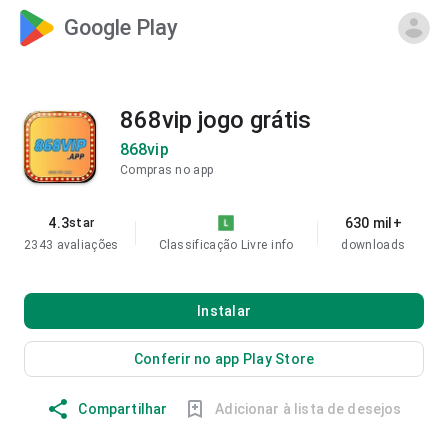
Google Play
868vip jogo grátis
868vip
Compras no app
4.3
630 mil+
star
2343 avaliações
Classificação Livre
info
downloads
Instalar
Conferir no app Play Store
Compartilhar
Adicionar à lista de desejos