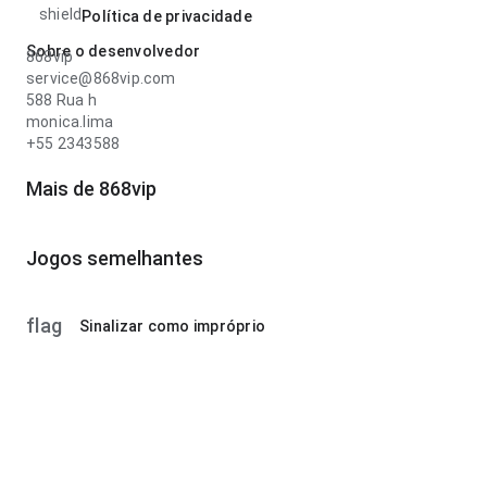
shield
Política de privacidade
Sobre o desenvolvedor
868vip
service@868vip.com
588 Rua h
monica.lima
+55 2343588
Mais de 868vip
Jogos semelhantes
flag
Sinalizar como impróprio