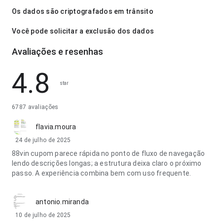
Os dados são criptografados em trânsito
Você pode solicitar a exclusão dos dados
Avaliações e resenhas
4.8
star
6787 avaliações
flavia.moura
24 de julho de 2025
88vin cupom parece rápida no ponto de fluxo de navegação
lendo descrições longas; a estrutura deixa claro o próximo
passo. A experiência combina bem com uso frequente.
antonio.miranda
10 de julho de 2025