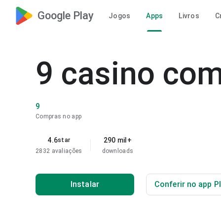
Google Play
Jogos
Apps
Livros
C
9 casino com
9
Compras no app
4.6
290 mil+
star
2832 avaliações
downloads
Instalar
Conferir no app P