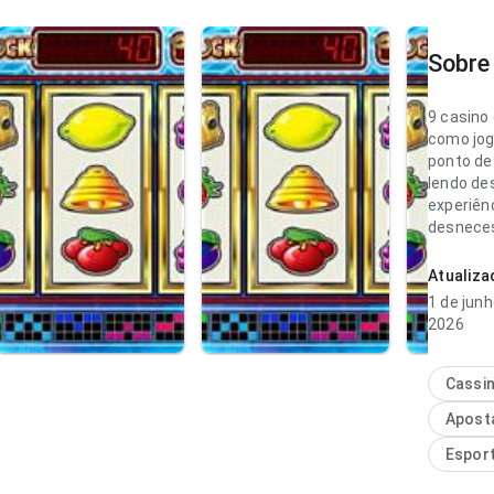
Sobre 
9 casino
como jog
ponto de
lendo de
experiên
desneces
mais con
Atualiz
9 casino
1 de junh
prática n
2026
navegaç
lenta; o 
examinar
Cassi
combina
Apost
frequent
Espor