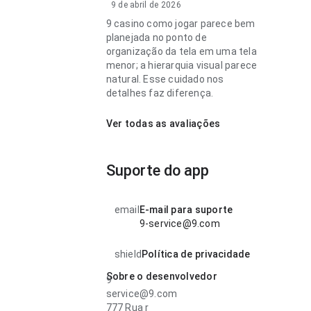
9 de abril de 2026
9 casino como jogar parece bem
planejada no ponto de
organização da tela em uma tela
menor; a hierarquia visual parece
natural. Esse cuidado nos
detalhes faz diferença.
Ver todas as avaliações
Suporte do app
email
E-mail para suporte
9-service@9.com
shield
Política de privacidade
Sobre o desenvolvedor
9
service@9.com
777 Rua r