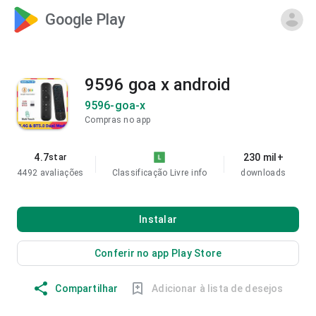
Google Play
9596 goa x android
9596-goa-x
Compras no app
4.7
230 mil+
star
4492 avaliações
Classificação Livre
info
downloads
Instalar
Conferir no app Play Store
Compartilhar
Adicionar à lista de desejos