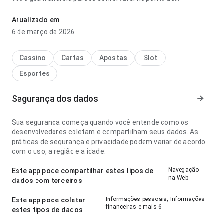
velocidade de carregamento ao navegar por várias seções;
a página não parece carregada. Esse equilíbrio torna o app
Atualizado em
mais interessante para testar.
6 de março de 2026
Cassino
Cartas
Apostas
Slot
Esportes
Segurança dos dados
Sua segurança começa quando você entende como os
desenvolvedores coletam e compartilham seus dados. As
práticas de segurança e privacidade podem variar de acordo
com o uso, a região e a idade.
Navegação
Este app pode compartilhar estes tipos de
na Web
dados com terceiros
Informações pessoais, Informações
Este app pode coletar
financeiras e mais 6
estes tipos de dados