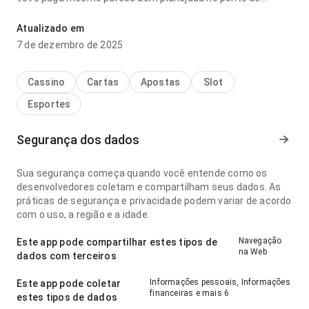
velocidade de carregamento em uma consulta rápida; os
rótulos são fáceis de acompanhar. Isso passa mais
Atualizado em
confiança ao usuário.
7 de dezembro de 2025
Cassino
Cartas
Apostas
Slot
Esportes
Segurança dos dados
Sua segurança começa quando você entende como os
desenvolvedores coletam e compartilham seus dados. As
práticas de segurança e privacidade podem variar de acordo
com o uso, a região e a idade.
Navegação
Este app pode compartilhar estes tipos de
na Web
dados com terceiros
Informações pessoais, Informações
Este app pode coletar
financeiras e mais 6
estes tipos de dados