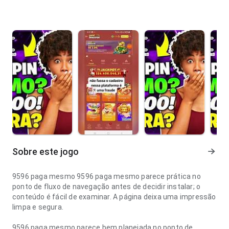
Sobre este jogo
9596 paga mesmo 9596 paga mesmo parece prática no
ponto de fluxo de navegação antes de decidir instalar; o
conteúdo é fácil de examinar. A página deixa uma impressão
limpa e segura.
9596 paga mesmo parece bem planejada no ponto de