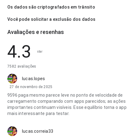
Os dados são criptografados em trânsito
Você pode solicitar a exclusão dos dados
Avaliações e resenhas
4.3
star
7582 avaliações
lucas.lopes
27 de novembro de 2025
9596 paga mesmo parece leve no ponto de velocidade de
carregamento comparando com apps parecidos; as ações
importantes continuam visíveis. Esse equilíbrio torna o app
mais interessante para testar.
lucas.correia33