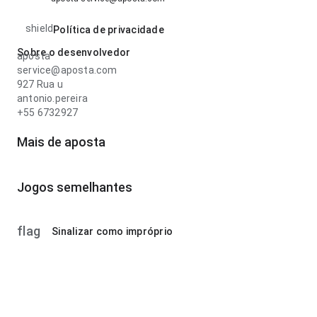
shield
Política de privacidade
Sobre o desenvolvedor
aposta
service@aposta.com
927 Rua u
antonio.pereira
+55 6732927
Mais de aposta
Jogos semelhantes
flag
Sinalizar como impróprio