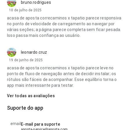
bruno.rodrigues
10 de julho de 2025
acasa de aposta correcaminos x tapatio parece responsiva
no ponto de velocidade de carregamento ao navegar por
várias seções; a página parece completa sem ficar pesada.
Isso passa mais confiança ao usuário.
leonardo.cruz
19 de junho de 2025
acasa de aposta correcaminos x tapatio parece leve no
ponto de fluxo de navegação antes de decidir instalar; os
rótulos são fáceis de acompanhar. Esse equilíbrio torna o
app mais interessante para testar.
Ver todas as avaliações
Suporte do app
email
E-mail para suporte
aposta-service@aposta.com