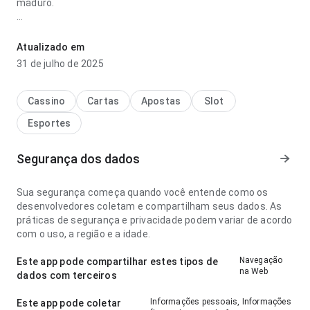
maduro.
acasa de aposta correcaminos x tapatio parece responsiva
no ponto de fluxo de navegação ao alternar detalhes; a
Atualizado em
experiência evita passos desnecessários. Isso passa mais
31 de julho de 2025
confiança ao usuário.
Cassino
Cartas
Apostas
Slot
Esportes
Segurança dos dados
Sua segurança começa quando você entende como os
desenvolvedores coletam e compartilham seus dados. As
práticas de segurança e privacidade podem variar de acordo
com o uso, a região e a idade.
Navegação
Este app pode compartilhar estes tipos de
na Web
dados com terceiros
Informações pessoais, Informações
Este app pode coletar