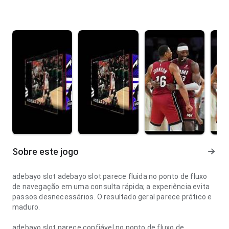
Sobre este jogo
adebayo slot adebayo slot parece fluida no ponto de fluxo
de navegação em uma consulta rápida; a experiência evita
passos desnecessários. O resultado geral parece prático e
maduro.
adebayo slot parece confiável no ponto de fluxo de