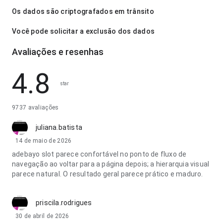
Os dados são criptografados em trânsito
Você pode solicitar a exclusão dos dados
Avaliações e resenhas
4.8
star
9737 avaliações
juliana.batista
14 de maio de 2026
adebayo slot parece confortável no ponto de fluxo de
navegação ao voltar para a página depois; a hierarquia visual
parece natural. O resultado geral parece prático e maduro.
priscila.rodrigues
30 de abril de 2026