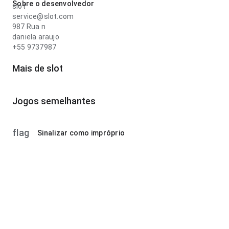
Sobre o desenvolvedor
slot
service@slot.com
987 Rua n
daniela.araujo
+55 9737987
Mais de slot
Jogos semelhantes
flag
Sinalizar como impróprio