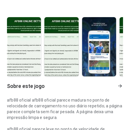
Sobre este jogo
afb88 oficial afb88 oficial parece madura no ponto de
velocidade de carregamento no uso diário repetido; a página
parece completa sem ficar pesada. A página deixa uma
impressão limpa e segura.
afb88 oficial parece leve no ponto de velocidade de