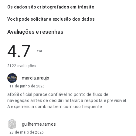
Os dados são criptografados em trânsito
Você pode solicitar a exclusão dos dados
Avaliações e resenhas
4.7
star
2122 avaliações
marcia.araujo
11 de junho de 2026
afb88 oficial parece confiável no ponto de fluxo de
navegação antes de decidir instalar; a resposta é previsível.
A experiência combina bem com uso frequente.
guilherme.ramos
28 de maio de 2026