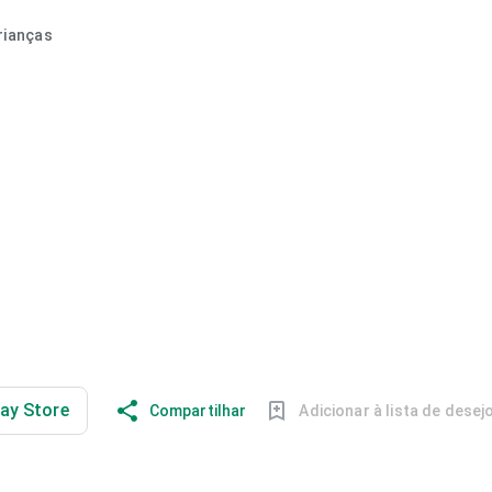
rianças
lay Store
Compartilhar
Adicionar à lista de desej