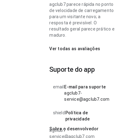
agclub7 parece rápida no ponto
de velocidade de carregamento
para um visitante novo; a
resposta é previsível. O
resultado geral parece prático e
maduro.
Ver todas as avaliações
Suporte do app
email
E-mail para suporte
agclub7-
service@agclub7.com
shield
Política de
privacidade
Sobre o desenvolvedor
agclub7
service@agclub7.com