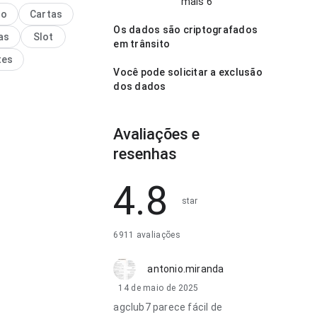
mais 6
no
Cartas
Os dados são criptografados
as
Slot
em trânsito
tes
Você pode solicitar a exclusão
dos dados
Avaliações e
resenhas
4.8
star
6911 avaliações
antonio.miranda
14 de maio de 2025
agclub7 parece fácil de