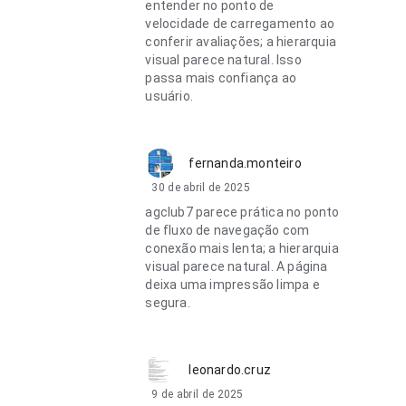
entender no ponto de
velocidade de carregamento ao
conferir avaliações; a hierarquia
visual parece natural. Isso
passa mais confiança ao
usuário.
fernanda.monteiro
30 de abril de 2025
agclub7 parece prática no ponto
de fluxo de navegação com
conexão mais lenta; a hierarquia
visual parece natural. A página
deixa uma impressão limpa e
segura.
leonardo.cruz
9 de abril de 2025