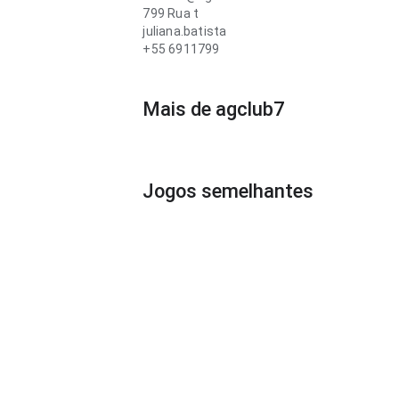
799 Rua t
juliana.batista
+55 6911799
Mais de agclub7
Jogos semelhantes