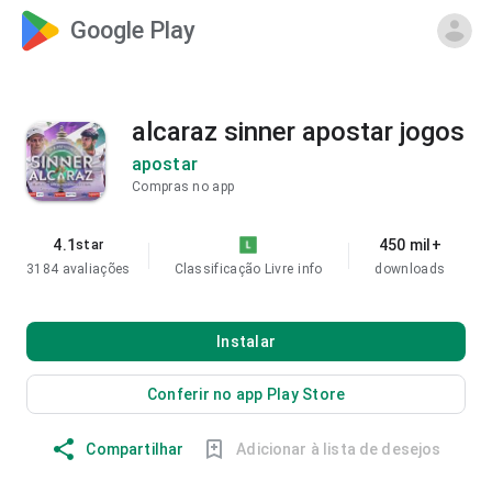
Google Play
alcaraz sinner apostar jogos
apostar
Compras no app
4.1
450 mil+
star
3184 avaliações
Classificação Livre
info
downloads
Instalar
Conferir no app Play Store
Compartilhar
Adicionar à lista de desejos