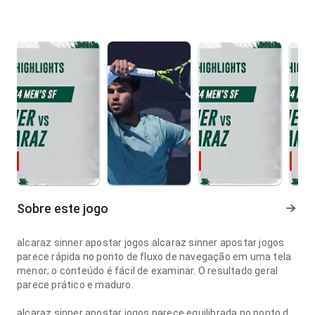
Sobre este jogo
alcaraz sinner apostar jogos alcaraz sinner apostar jogos
parece rápida no ponto de fluxo de navegação em uma tela
menor; o conteúdo é fácil de examinar. O resultado geral
parece prático e maduro.
alcaraz sinner apostar jogos parece equilibrada no ponto de