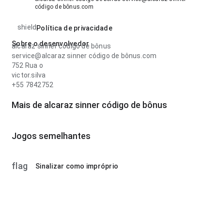
código de bônus.com
shield
Política de privacidade
Sobre o desenvolvedor
alcaraz sinner código de bônus
service@alcaraz sinner código de bônus.com
752 Rua o
victor.silva
+55 7842752
Mais de alcaraz sinner código de bônus
Jogos semelhantes
flag
Sinalizar como impróprio