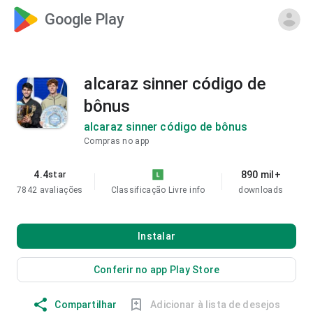
Google Play
alcaraz sinner código de
bônus
alcaraz sinner código de bônus
Compras no app
4.4
890 mil+
star
7842 avaliações
Classificação Livre
info
downloads
Instalar
Conferir no app Play Store
Compartilhar
Adicionar à lista de desejos