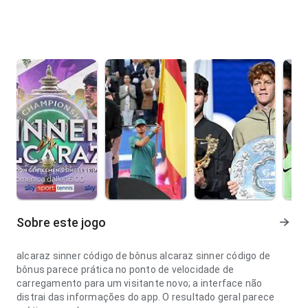
Sobre este jogo
alcaraz sinner código de bônus alcaraz sinner código de
bônus parece prática no ponto de velocidade de
carregamento para um visitante novo; a interface não
distrai das informações do app. O resultado geral parece