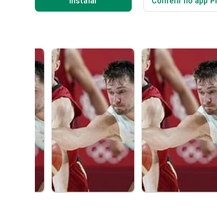
Instalar
Conferir no app P