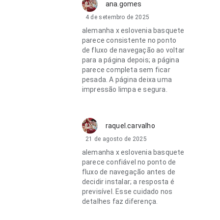
ana.gomes
4 de setembro de 2025
alemanha x eslovenia basquete
parece consistente no ponto
de fluxo de navegação ao voltar
para a página depois; a página
parece completa sem ficar
pesada. A página deixa uma
impressão limpa e segura.
raquel.carvalho
21 de agosto de 2025
alemanha x eslovenia basquete
parece confiável no ponto de
fluxo de navegação antes de
decidir instalar; a resposta é
previsível. Esse cuidado nos
detalhes faz diferença.