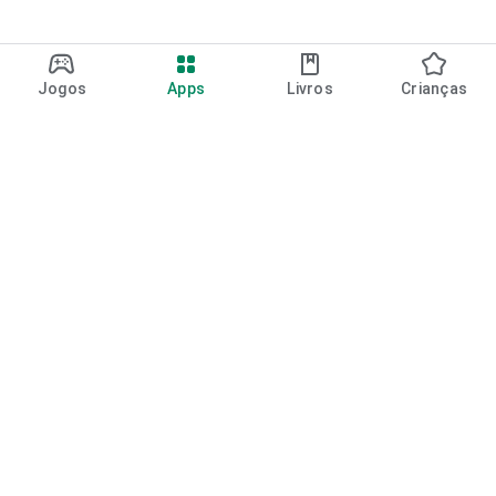
Jogos
Apps
Livros
Crianças
Google Play
Play Pass
Pontos do Play Points
Vales-presente
Resgatar
Política de reembolso