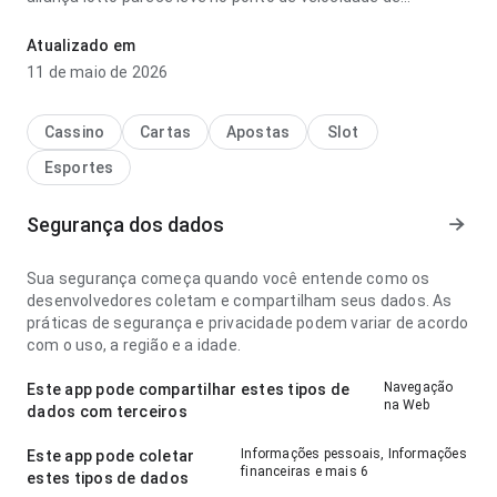
carregamento ao navegar por várias seções; a experiência
evita passos desnecessários. Ajuda quem quer decidir
Atualizado em
rapidamente se vale instalar.
11 de maio de 2026
Cassino
Cartas
Apostas
Slot
Esportes
Segurança dos dados
Sua segurança começa quando você entende como os
desenvolvedores coletam e compartilham seus dados. As
práticas de segurança e privacidade podem variar de acordo
com o uso, a região e a idade.
Navegação
Este app pode compartilhar estes tipos de
na Web
dados com terceiros
Informações pessoais, Informações
Este app pode coletar
financeiras e mais 6
estes tipos de dados