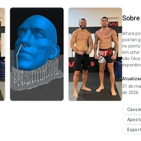
Sobre 
altura po
poatan g
no ponto
em uma t
são fáce
experiên
uso freq
Atualiz
altura p
31 de ma
madura n
de 2026
navegaçã
longas; a
experiên
Cassi
uso freq
Apost
Espor