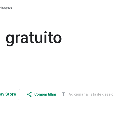
rianças
 gratuito
lay Store
Compartilhar
Adicionar à lista de desej