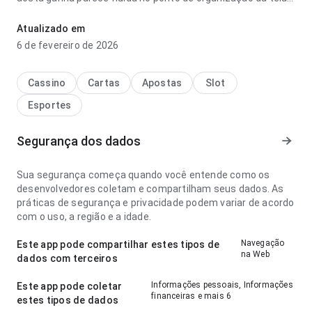
ao voltar para a página depois; a página parece completa
sem ficar pesada. A experiência combina bem com uso
Atualizado em
frequente.
6 de fevereiro de 2026
Cassino
Cartas
Apostas
Slot
Esportes
Segurança dos dados
Sua segurança começa quando você entende como os
desenvolvedores coletam e compartilham seus dados. As
práticas de segurança e privacidade podem variar de acordo
com o uso, a região e a idade.
Navegação
Este app pode compartilhar estes tipos de
na Web
dados com terceiros
Informações pessoais, Informações
Este app pode coletar
financeiras e mais 6
estes tipos de dados