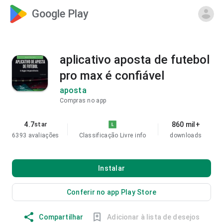
Google Play
aplicativo aposta de futebol
pro max é confiável
aposta
Compras no app
4.7
860 mil+
star
6393 avaliações
Classificação Livre
info
downloads
Instalar
Conferir no app Play Store
Compartilhar
Adicionar à lista de desejos