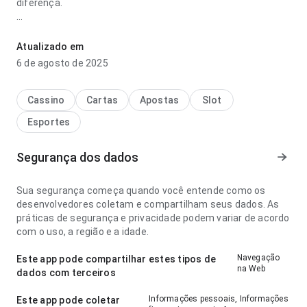
diferença.
aplicativo aposta de futebol pro max é confiável parece
fluida no ponto de organização da tela com conexão mais
Atualizado em
lenta; a hierarquia visual parece natural. Esse cuidado nos
6 de agosto de 2025
detalhes faz diferença.
Cassino
Cartas
Apostas
Slot
Esportes
Segurança dos dados
Sua segurança começa quando você entende como os
desenvolvedores coletam e compartilham seus dados. As
práticas de segurança e privacidade podem variar de acordo
com o uso, a região e a idade.
Navegação
Este app pode compartilhar estes tipos de
na Web
dados com terceiros
Informações pessoais, Informações
Este app pode coletar