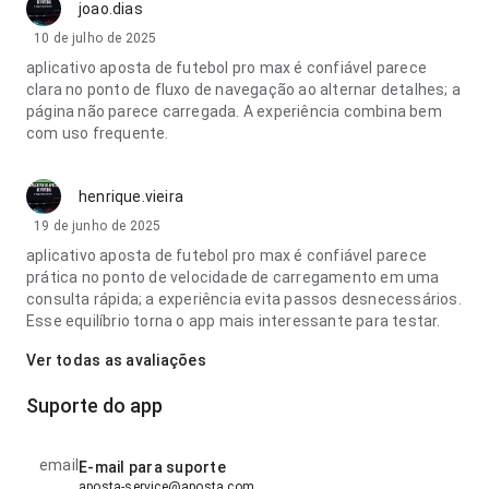
joao.dias
10 de julho de 2025
aplicativo aposta de futebol pro max é confiável parece
clara no ponto de fluxo de navegação ao alternar detalhes; a
página não parece carregada. A experiência combina bem
com uso frequente.
henrique.vieira
19 de junho de 2025
aplicativo aposta de futebol pro max é confiável parece
prática no ponto de velocidade de carregamento em uma
consulta rápida; a experiência evita passos desnecessários.
Esse equilíbrio torna o app mais interessante para testar.
Ver todas as avaliações
Suporte do app
email
E-mail para suporte
aposta-service@aposta.com