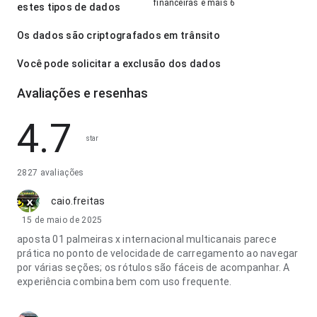
financeiras e mais 6
estes tipos de dados
Os dados são criptografados em trânsito
Você pode solicitar a exclusão dos dados
Avaliações e resenhas
4.7
star
2827 avaliações
caio.freitas
15 de maio de 2025
aposta 01 palmeiras x internacional multicanais parece
prática no ponto de velocidade de carregamento ao navegar
por várias seções; os rótulos são fáceis de acompanhar. A
experiência combina bem com uso frequente.