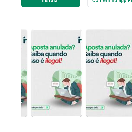
Instalar
Conferir no app P