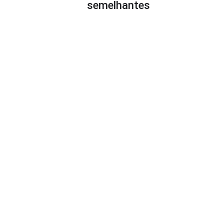
semelhantes