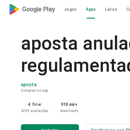
Google Play
Jogos
Apps
Livros
C
aposta anula
regulamenta
aposta
Compras no app
4.7
910 mil+
star
4259 avaliações
downloads