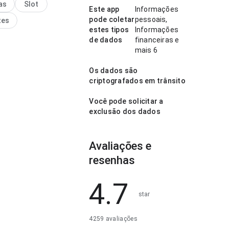
as
Slot
lhes faz diferença.
Este app
Informações
pode coletar
pessoais,
tes
estes tipos
Informações
de dados
financeiras e
mais 6
Os dados são
criptografados em trânsito
Você pode solicitar a
exclusão dos dados
Avaliações e
resenhas
4.7
star
4259 avaliações