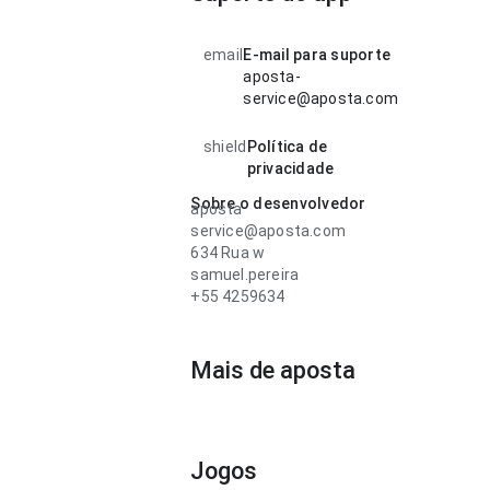
email
E-mail para suporte
aposta-
service@aposta.com
shield
Política de
privacidade
Sobre o desenvolvedor
aposta
service@aposta.com
634 Rua w
samuel.pereira
+55 4259634
Mais de aposta
Jogos