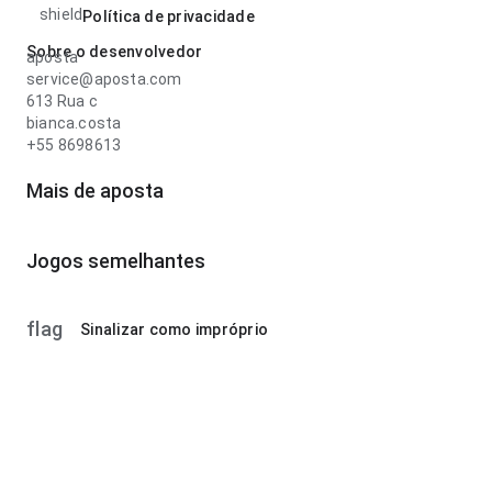
shield
Política de privacidade
Sobre o desenvolvedor
aposta
service@aposta.com
613 Rua c
bianca.costa
+55 8698613
Mais de aposta
Jogos semelhantes
flag
Sinalizar como impróprio