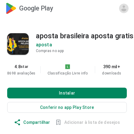
Google Play
aposta brasileira aposta gratis
aposta
Compras no app
4.8
390 mil+
star
8698 avaliações
Classificação Livre
info
downloads
Instalar
Conferir no app Play Store
Compartilhar
Adicionar à lista de desejos