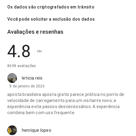
Os dados são criptografados em trânsito
Você pode solicitar a exclusão dos dados
Avaliações e resenhas
4.8
star
8698 avaliações
leticia.reis
8 de janeiro de 2026
aposta brasileira aposta gratis parece prática no ponto de
velocidade de carregamento para um visitante novo; a
experiência evita passos desnecessários. A experiência
combina bem com uso frequente.
henrique.lopes